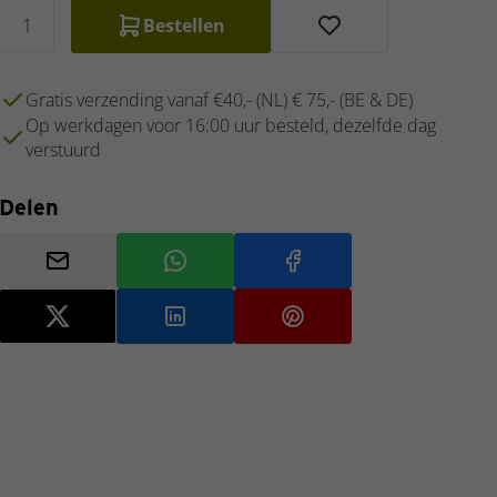
Bestellen
Gratis verzending vanaf €40,- (NL) € 75,- (BE & DE)
Op werkdagen voor 16:00 uur besteld, dezelfde dag
verstuurd
Delen