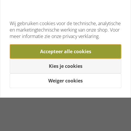
Wij gebruiken cookies voor de technische, analytische
en marketingtechnische werking van onze shop. Voor
meer informatie zie onze privacy verklaring.
Accepteer alle cookies
Kies je cookies
Weiger cookies