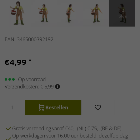
EAN: 3465000392192
€
4,99
*
Op voorraad
Verzendkosten: € 6,99
Bestellen
Gratis verzending vanaf €40,- (NL) € 75,- (BE & DE)
Op werkdagen voor 16:00 uur besteld, dezelfde dag